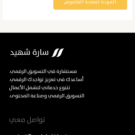
العودة لصفحة القاموس
مستشارة في التسويق الرقمي.
أساعدك في تعزيز تواجدك الرقمي.
تتنوع خدماتي لتشمل الأعمال
التسويق الرقمي وصناعة المحتوى.
تواصل معي