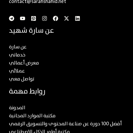
contact@sarahshahid.net
عن سارة شهيد
عن سارة
خدماتي
معرض أعمالي
عملائي
تواصل معي
روابط مهمة
المدونة
مكتبة الموارد المجانية
أفضل 100 دورة عن صناعة المحتوى والتسويق الرقمي
مكتبة أوامر الذكاء الاصطناعي