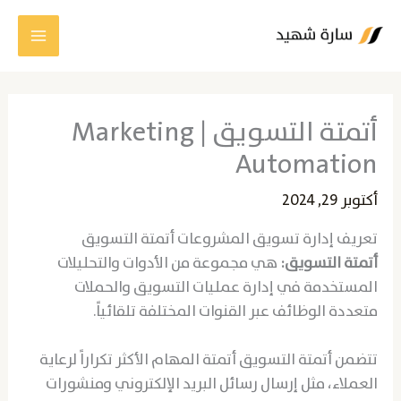
خطي
لى
لمحتوى
أتمتة التسويق | Marketing
Automation
أكتوبر 29, 2024
تعريف إدارة تسويق المشروعات أتمتة التسويق
أتمتة التسويق:
هي مجموعة من الأدوات والتحليلات
المستخدمة في إدارة عمليات التسويق والحملات
متعددة الوظائف عبر القنوات المختلفة تلقائياً.
تتضمن أتمتة التسويق أتمتة المهام الأكثر تكراراً لرعاية
العملاء، مثل إرسال رسائل البريد الإلكتروني ومنشورات