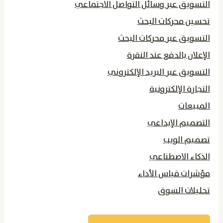
التسويق عبر وسائل التواصل الاجتماعي
تحسين محركات البحث
التسويق عبر محركات البحث
الإعلان بالدفع عند النقرة
التسويق عبر البريد الإلكتروني
التجارة الإلكترونية
المبيعات
التصميم الإبداعي
تصميم الويب
الذكاء الاصطناعي
مؤشرات قياس الأداء
تحليلات السوق