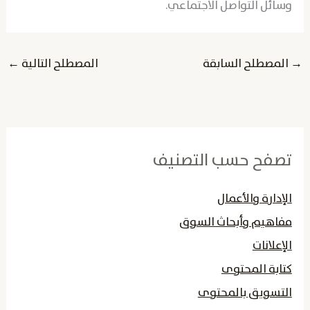
وسائل التواصل الاجتماعي.
→
المصطلح السابقة
المصطلح التالية
←
تصفح حسب التصنيف
الإدارة والأعمال
مفاهيم وأبحاث السوق
الإعلانات
كتابة المحتوى
التسويق بالمحتوى