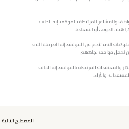
اطف والمشاعر المرتبطة بالموقف. إنه الجانب
راهية، الخوف، أو السعادة.
لوكيات التي تنجم عن الموقف. إنه الطريقة التي
ذين نحمل مواقف تجاههم.
كار والمعتقدات المرتبطة بالموقف. إنه الجانب
عتقدات، والآراء.
المصطلح التالية
←