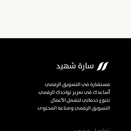
مستشارة في التسويق الرقمي.
أساعدك في تعزيز تواجدك الرقمي.
تتنوع خدماتي لتشمل الأعمال
التسويق الرقمي وصناعة المحتوى.