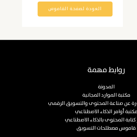
العودة لصفحة القاموس
روابط مهمة
المدونة
مكتبة الموارد المجانية
كتبة أوامر الذكاء الاصطناعي
 كتابة المحتوى بالذكاء الاصطناعي
قاموس مصطلحات التسويق