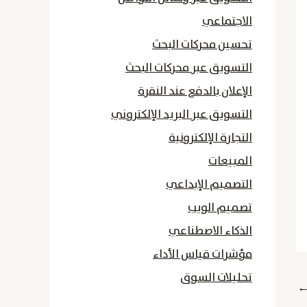
الاجتماعي
تحسين محركات البحث
التسويق عبر محركات البحث
الإعلان بالدفع عند النقرة
التسويق عبر البريد الإلكتروني
التجارة الإلكترونية
المبيعات
التصميم الإبداعي
تصميم الويب
الذكاء الاصطناعي
مؤشرات قياس الأداء
تحليلات السوق