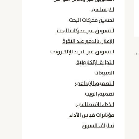
الاجتماعي
تحسين محركات البحث
التسويق عبر محركات البحث
الإعلان بالدفع عند النقرة
التسويق عبر البريد الإلكتروني
التجارة الإلكترونية
المبيعات
التصميم الإبداعي
تصميم الويب
الذكاء الاصطناعي
مؤشرات قياس الأداء
تحليلات السوق