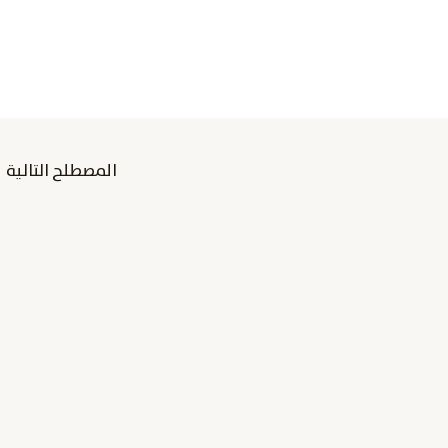
المصطلح التالية
←