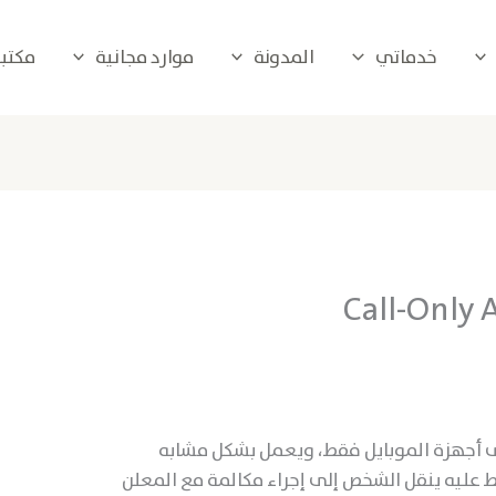
خدماتي
المدونة
موارد مجانية
مكتبة 
 أجهزة الموبايل فقط، ويعمل بشكل مشابه
ضغط عليه ينقل الشخص إلى إجراء مكالمة مع المعلن