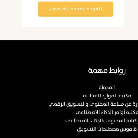
العودة لصفحة القاموس
روابط مهمة
المدونة
مكتبة الموارد المجانية
كتبة أوامر الذكاء الاصطناعي
 كتابة المحتوى بالذكاء الاصطناعي
قاموس مصطلحات التسويق