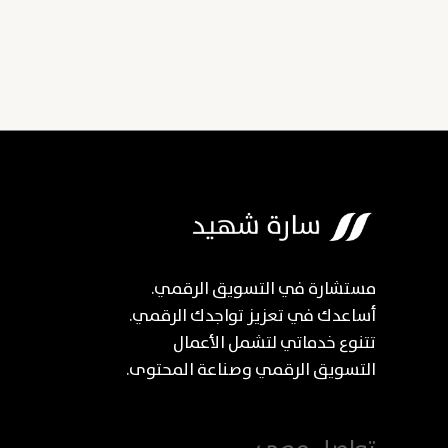
مستشارة في التسويق الرقمي.
أساعدك في تعزيز تواجدك الرقمي.
تتنوع خدماتي لتشمل الأعمال
التسويق الرقمي وصناعة المحتوى.