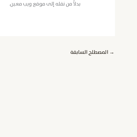
بدلاً من نقله إلى موقع ويب معين.
→
المصطلح السابقة