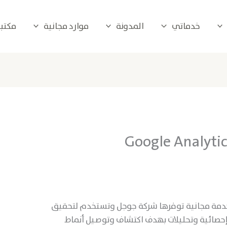
خدماتي
المدونة
موارد مجانية
مكتبة 
ة مجانية توفرها شركة جوجل وتستخدم لتحقيق
 إحصائية وتحليلات بهدف اكتشاف وتوصيل أنماط