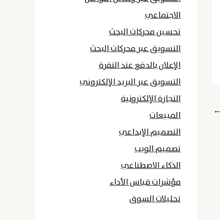
الاجتماعي
تحسين محركات البحث
التسويق عبر محركات البحث
الإعلان بالدفع عند النقرة
التسويق عبر البريد الإلكتروني
التجارة الإلكترونية
المبيعات
التصميم الإبداعي
تصميم الويب
الذكاء الاصطناعي
مؤشرات قياس الأداء
تحليلات السوق