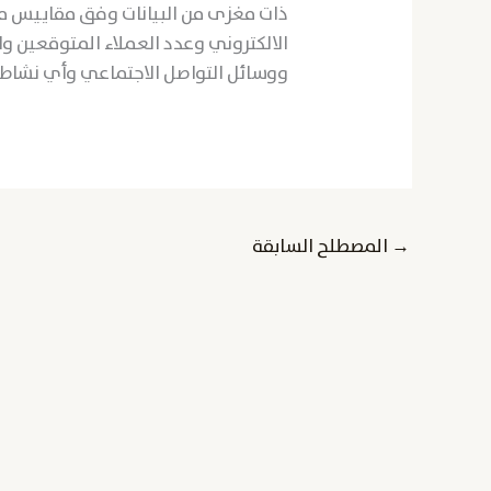
ذات مغزى من البيانات وفق مقاييس مح
الالكتروني وعدد العملاء المتوقعين وا
ووسائل التواصل الاجتماعي وأي نشاط 
→
المصطلح السابقة