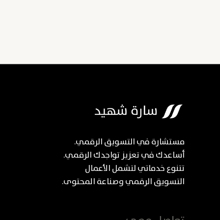
مستشارة في التسويق الرقمي.
أساعدك في تعزيز تواجدك الرقمي.
تتنوع خدماتي لتشمل الأعمال
التسويق الرقمي وصناعة المحتوى.