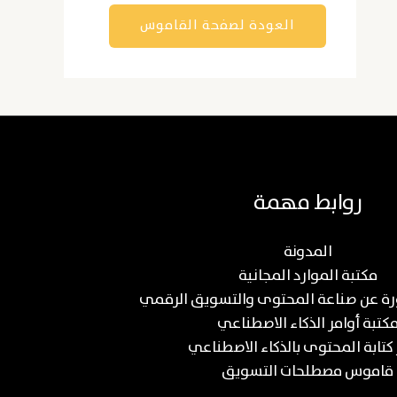
العودة لصفحة القاموس
روابط مهمة
المدونة
مكتبة الموارد المجانية
كتبة أوامر الذكاء الاصطناعي
 كتابة المحتوى بالذكاء الاصطناعي
قاموس مصطلحات التسويق