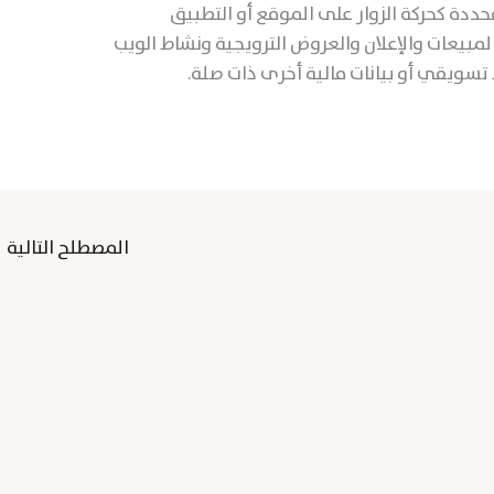
ددة كحركة الزوار على الموقع أو التطبيق
لمبيعات والإعلان والعروض الترويجية ونشاط الويب
تسويقي أو بيانات مالية أخرى ذات صلة.
المصطلح التالية
←