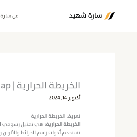
خطي
لى
عن سارة
لمحتوى
الخريطة الحرارية | Heatmap
أكتوبر 14, 2024
تعريف الخريطة الحرارية
الخريطة الحرارية:
هي تمثيل رسومي لك
تستخدم أدوات رسم الخرائط والألوان و