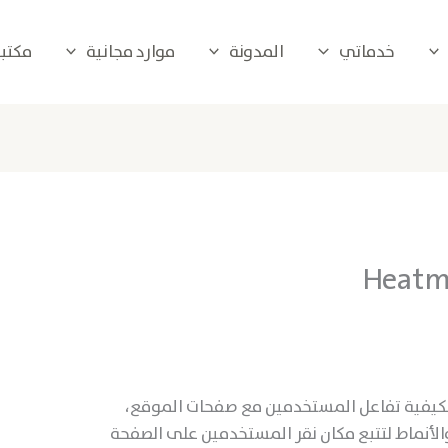
خدماتي
المدونة
موارد مجانية
مكتبة 
يفية تفاعل المستخدمين مع صفحات الموقع،
الأنماط لتتبع مكان نقر المستخدمين على الصفحة