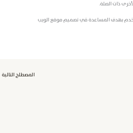
خرى ذات الصلة.
ستخدم بهدف المساعدة في تصميم موقع الويب
المصطلح التالية
←