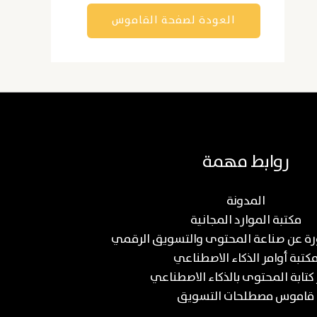
العودة لصفحة القاموس
روابط مهمة
المدونة
مكتبة الموارد المجانية
كتبة أوامر الذكاء الاصطناعي
 كتابة المحتوى بالذكاء الاصطناعي
قاموس مصطلحات التسويق