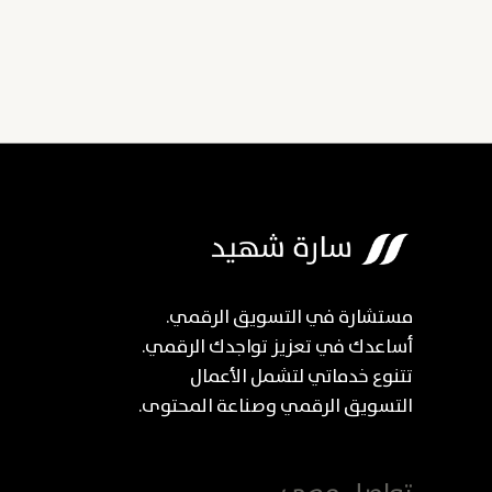
مستشارة في التسويق الرقمي.
أساعدك في تعزيز تواجدك الرقمي.
تتنوع خدماتي لتشمل الأعمال
التسويق الرقمي وصناعة المحتوى.