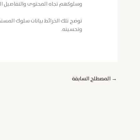
وسلوكهم تجاه المحتوى والتفاصيل الأ
توضح تلك الخرائط بيانات سلوك الم
وتحسينه.
→
المصطلح السابقة