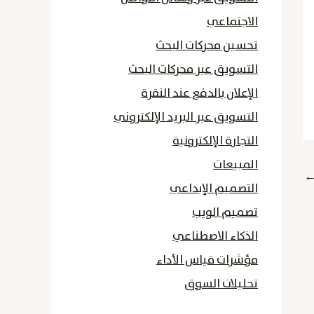
الاجتماعي
تحسين محركات البحث
التسويق عبر محركات البحث
الإعلان بالدفع عند النقرة
التسويق عبر البريد الإلكتروني
التجارة الإلكترونية
المبيعات
التصميم الإبداعي
تصميم الويب
الذكاء الاصطناعي
مؤشرات قياس الأداء
تحليلات السوق