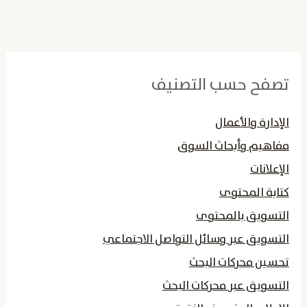
تصفح حسب التصنيف
الإدارة والأعمال
مفاهيم وأبحاث السوق
الإعلانات
كتابة المحتوى
التسويق بالمحتوى
التسويق عبر وسائل التواصل الاجتماعي
تحسين محركات البحث
التسويق عبر محركات البحث