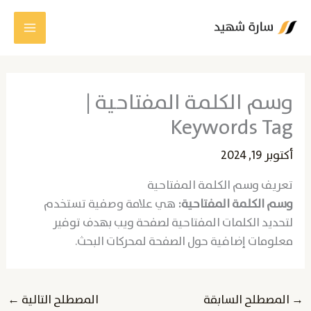
خطي
لى
لمحتوى
وسم الكلمة المفتاحية |
Keywords Tag
أكتوبر 19, 2024
تعريف وسم الكلمة المفتاحية
وسم الكلمة المفتاحية:
هي علامة وصفية تستخدم
لتحديد الكلمات المفتاحية لصفحة ويب بهدف توفير
معلومات إضافية حول الصفحة لمحركات البحث.
→
المصطلح السابقة
المصطلح التالية
←