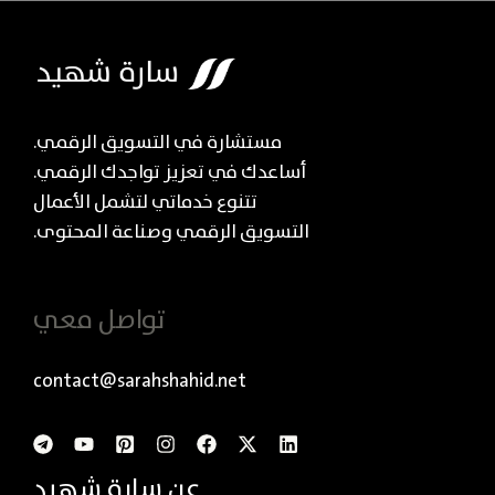
مستشارة في التسويق الرقمي.
أساعدك في تعزيز تواجدك الرقمي.
تتنوع خدماتي لتشمل الأعمال
التسويق الرقمي وصناعة المحتوى.
تواصل معي
contact@sarahshahid.net
عن سارة شهيد