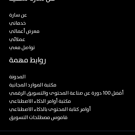
عن سارة
خدماتي
معرض أعمالي
عملائي
تواصل معي
روابط مهمة
المدونة
مكتبة الموارد المجانية
أفضل 100 دورة عن صناعة المحتوى والتسويق الرقمي
مكتبة أوامر الذكاء الاصطناعي
أوامر كتابة المحتوى بالذكاء الاصطناعي
قاموس مصطلحات التسويق