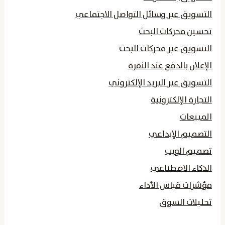
التسويق عبر وسائل التواصل الاجتماعي
تحسين محركات البحث
التسويق عبر محركات البحث
الإعلان بالدفع عند النقرة
التسويق عبر البريد الإلكتروني
التجارة الإلكترونية
المبيعات
التصميم الإبداعي
تصميم الويب
الذكاء الاصطناعي
مؤشرات قياس الأداء
تحليلات السوق