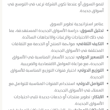
لنمو السوق أو عندما تكون الشركة ترغب في التوسع في
أسواق جديدة.
عناصر استراتيجية تطوير السوق
تحليل السوق:
دراسة الأسواق الجديدة المستهدفة، بما
في ذلك الاحتياجات والرغبات والاتجاهات السائدة.
التكيف الثقافي:
مواءمة المنتج أو الخدمة مع الثقافات
المختلفة في الأسواق الجديدة.
التسعير الدولي:
تحديد الأسعار المناسبة في الأسواق
الجديدة، مع مراعاة العوامل الاقتصادية والضريبية.
التوزيع الدولي:
اختيار قنوات التوزيع المناسبة للأسواق
الجديدة.
التواصل الدولي:
استخدام القنوات المناسبة للتواصل مع
العملاء في الأسواق الجديدة.
الابتكار:
تطوير منتجات أو خدمات جديدة تلبي احتياجات
الأسواق الجديدة.