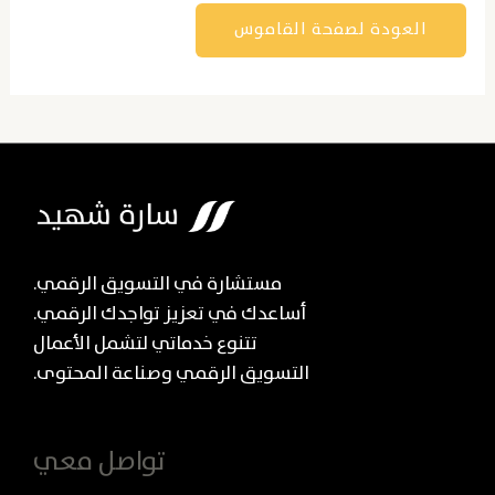
العودة لصفحة القاموس
مستشارة في التسويق الرقمي.
أساعدك في تعزيز تواجدك الرقمي.
تتنوع خدماتي لتشمل الأعمال
التسويق الرقمي وصناعة المحتوى.
تواصل معي