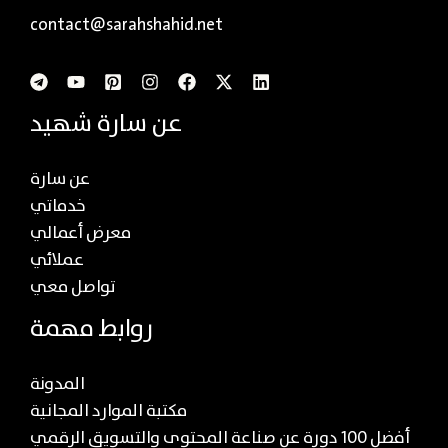
contact@sarahshahid.net
عن سارة شهيد
عن سارة
خدماتي
معرض أعمالي
عملائي
تواصل معي
روابط مهمة
المدونة
مكتبة الموارد المجانية
أفضل 100 دورة عن صناعة المحتوى والتسويق الرقمي