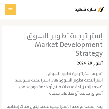
خطي
لى
لمحتوى
إستراتيجية تطوير السوق |
Market Development
Strategy
أكتوبر 28, 2024
تعريف إستراتيجية تطوير السوق
استراتيجية تطوير السوق:
هي استراتيجية تسويقية
تهدف إلى زيادة مبيعات منتج أو خدمة موجود في
أسواق جديدة أو قطاعات جديدة.
يتم استخدام هذه الاستراتيجية عندما يكون هناك إمكانية