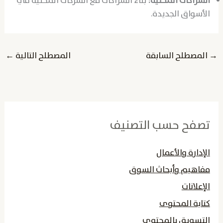
الشراكات المحلية:
بناء الشراكات مع الشركات المحلية في
الأسواق الجديدة.
→
المصطلح السابقة
المصطلح التالية
←
تصفح حسب التصنيف
الإدارة والأعمال
مفاهيم وأبحاث السوق
الإعلانات
كتابة المحتوى
التسويق بالمحتوى