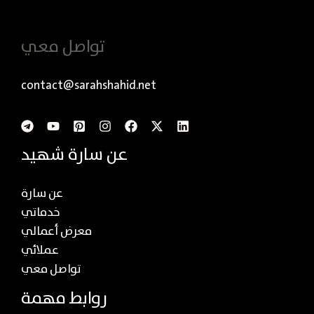
تواصل معي
contact@sarahshahid.net
عن سارة شهيد
عن سارة
خدماتي
معرض أعمالي
عملائي
تواصل معي
روابط مهمة