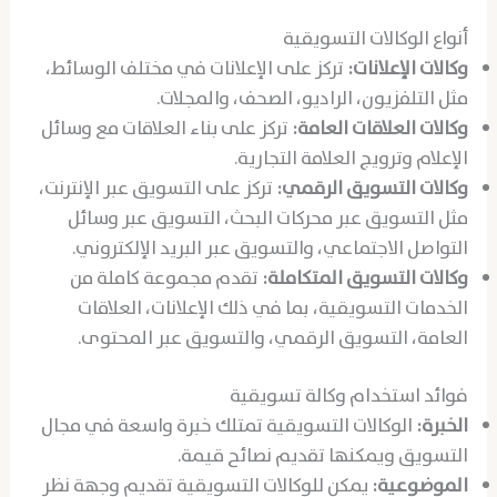
أنواع الوكالات التسويقية
وكالات الإعلانات:
تركز على الإعلانات في مختلف الوسائط،
مثل التلفزيون، الراديو، الصحف، والمجلات.
وكالات العلاقات العامة:
تركز على بناء العلاقات مع وسائل
الإعلام وترويج العلامة التجارية.
وكالات التسويق الرقمي:
تركز على التسويق عبر الإنترنت،
مثل التسويق عبر محركات البحث، التسويق عبر وسائل
التواصل الاجتماعي، والتسويق عبر البريد الإلكتروني.
وكالات التسويق المتكاملة:
تقدم مجموعة كاملة من
الخدمات التسويقية، بما في ذلك الإعلانات، العلاقات
العامة، التسويق الرقمي، والتسويق عبر المحتوى.
فوائد استخدام وكالة تسويقية
الخبرة:
الوكالات التسويقية تمتلك خبرة واسعة في مجال
التسويق ويمكنها تقديم نصائح قيمة.
الموضوعية:
يمكن للوكالات التسويقية تقديم وجهة نظر