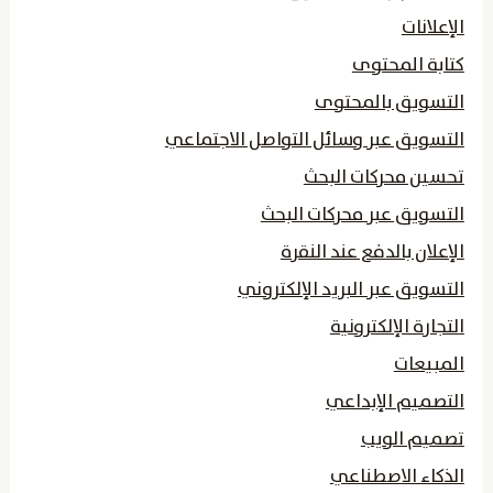
الإعلانات
كتابة المحتوى
التسويق بالمحتوى
التسويق عبر وسائل التواصل الاجتماعي
تحسين محركات البحث
التسويق عبر محركات البحث
الإعلان بالدفع عند النقرة
التسويق عبر البريد الإلكتروني
التجارة الإلكترونية
المبيعات
التصميم الإبداعي
تصميم الويب
الذكاء الاصطناعي