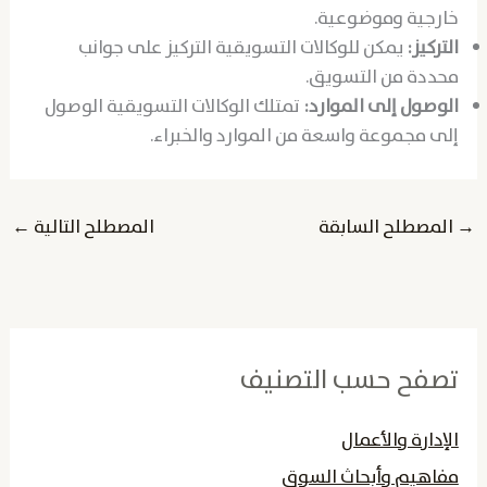
خارجية وموضوعية.
التركيز:
يمكن للوكالات التسويقية التركيز على جوانب
محددة من التسويق.
الوصول إلى الموارد:
تمتلك الوكالات التسويقية الوصول
إلى مجموعة واسعة من الموارد والخبراء.
→
المصطلح السابقة
المصطلح التالية
←
تصفح حسب التصنيف
الإدارة والأعمال
مفاهيم وأبحاث السوق