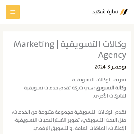
خطي
لى
لمحتوى
وكالات التسويقية | Marketing
Agency
نوفمبر 3, 2024
تعريف الوكالات التسويقية
وكالة التسويق:
هي شركة تقدم خدمات تسويقية
للشركات الأخرى.
تقدم الوكالات التسويقية مجموعة متنوعة من الخدمات،
مثل البحث التسويقي، تطوير الاستراتيجيات التسويقية،
الإعلانات، العلاقات العامة، والتسويق الرقمي.