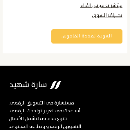
مؤشرات قياس الأداء
تحليلات السوق
العودة لصفحة القاموس
مستشارة في التسويق الرقمي.
أساعدك في تعزيز تواجدك الرقمي.
تتنوع خدماتي لتشمل الأعمال
التسويق الرقمي وصناعة المحتوى.