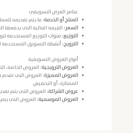
عناصر العرض التسويقي
المنتج أو الخدمة:
ما يتم تقديمه للعملا
السعر:
القيمة المالية التي يدفعها ال
التوزيع:
قنوات التوزيع المستخدمة لتوص
الترويج:
أنشطة التسويق المستخدمة للتر
أنواع العروض التسويقية
العروض الترويجية:
العروض الخاصة، الخص
العروض المميزة:
العروض التي تقدم قي
الممتازة، أو التخصيص.
عروض الشراكة:
العروض التي يتم تقديم
العروض الموسمية:
العروض التي يتم 