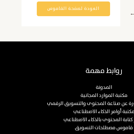
العودة لصفحة القاموس
روابط مهمة
المدونة
مكتبة الموارد المجانية
كتبة أوامر الذكاء الاصطناعي
 كتابة المحتوى بالذكاء الاصطناعي
قاموس مصطلحات التسويق