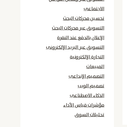
الاجتماعي
تحسين محركات البحث
التسويق عبر محركات البحث
الإعلان بالدفع عند النقرة
التسويق عبر البريد الإلكتروني
التجارة الإلكترونية
المبيعات
التصميم الإبداعي
تصميم الويب
الذكاء الاصطناعي
مؤشرات قياس الأداء
تحليلات السوق