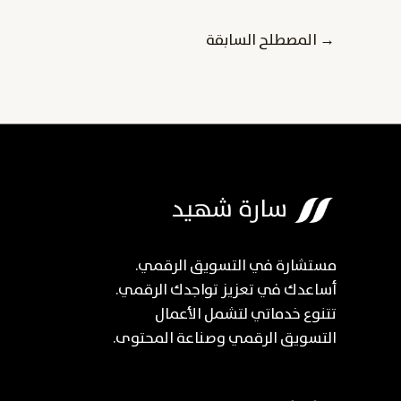
→
المصطلح السابقة
مستشارة في التسويق الرقمي.
أساعدك في تعزيز تواجدك الرقمي.
تتنوع خدماتي لتشمل الأعمال
التسويق الرقمي وصناعة المحتوى.