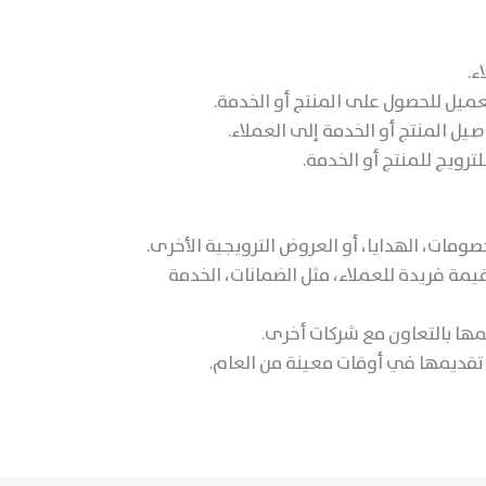
ء.
عميل للحصول على المنتج أو الخدمة.
يل المنتج أو الخدمة إلى العملاء.
ويج للمنتج أو الخدمة.
ومات، الهدايا، أو العروض الترويجية الأخرى.
مة فريدة للعملاء، مثل الضمانات، الخدمة
ها بالتعاون مع شركات أخرى.
تقديمها في أوقات معينة من العام.