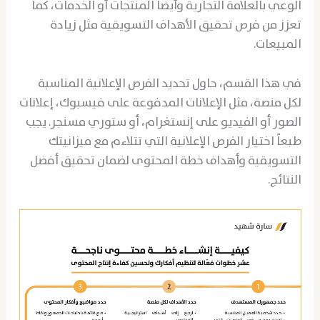
الوعي بالعلامة التجارية وأيضاً المنتجات أو الخدمات، كما
تعزز من فرص تحقيق الأهداف التسويقية مثل زيادة
المبيعات.
في هذا القسم، حاول تحديد الفرص الإعلانية المناسبة
لكل منصة، مثل الإعلانات المدفوعة على فيسبوك، إعلانات
الصور أو الفيديو على إنستغرام، أو ستوري مسنجر. يجب
طبعاً اختيار الفرص الإعلانية التي تتلاءم مع ميزانيتك
التسويقية وأهداف خطة المحتوى لضمان تحقيق أفضل
النتائج.