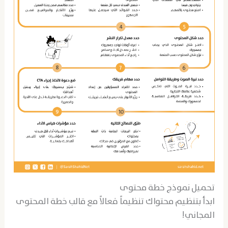
تحميل نموذج خطة محتوى
ابدأ بتنظيم محتواك تنظيماً فعالاً مع قالب خطة المحتوى
المجاني!