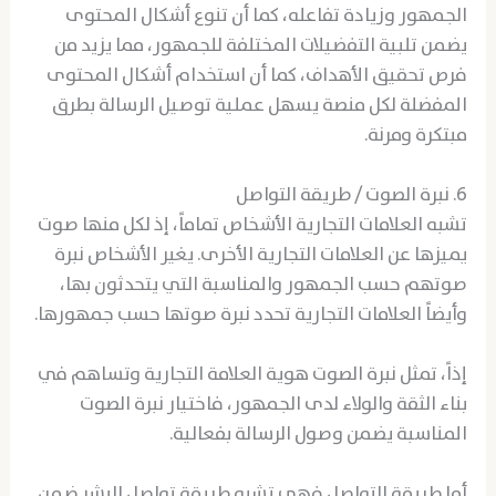
الجمهور وزيادة تفاعله، كما أن تنوع أشكال المحتوى
يضمن تلبية التفضيلات المختلفة للجمهور، مما يزيد من
فرص تحقيق الأهداف، كما أن استخدام أشكال المحتوى
المفضلة لكل منصة يسهل عملية توصيل الرسالة بطرق
مبتكرة ومرنة.
6. نبرة الصوت / طريقة التواصل
تشبه العلامات التجارية الأشخاص تماماً، إذ لكل منها صوت
يميزها عن العلامات التجارية الأخرى. يغير الأشخاص نبرة
صوتهم حسب الجمهور والمناسبة التي يتحدثون بها،
وأيضاً العلامات التجارية تحدد نبرة صوتها حسب جمهورها.
إذاً، تمثل نبرة الصوت هوية العلامة التجارية وتساهم في
بناء الثقة والولاء لدى الجمهور، فاختيار نبرة الصوت
المناسبة يضمن وصول الرسالة بفعالية.
أما طريقة التواصل فهي تشبه طريقة تواصل البشر ضمن