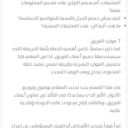
التعليقات، أم سيتم التركيز على تقديم المعلومات
فقط؟
كيف يمكن حسم الجدل بالنسبة للمواضيع الحساسة؟
ما هي آلية الرد على التعليقات السلبية؟
7. موارد الفريق
كما ذكرت سابقاً، تكمن أهمية الخطة بأنها الخريطة التي
سيستخدمها جميع أعضاء الفريق، لذا من المهم هنا
تخصيص الموارد البشرية بطريقة تضمن تنفيذ خطة
المحتوى بنجاح وفي الوقت المحدد.
في هذا القسم يجب تحديد المهام بوضوح وتوزيع
الأدوار، الأمر الذي يساعدك في التأكد من تعاون أعضاء
الفريق، وبالتالي إنتاج محتوى عالي الجودة بإنتاجية
عالية.
ابدأ فوراً بتحديد الأشخاص أو الفرق المسؤولين عن إعداد