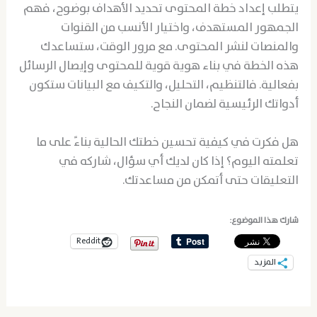
يتطلب إعداد خطة المحتوى تحديد الأهداف بوضوح، فهم
الجمهور المستهدف، واختيار الأنسب من القنوات
والمنصات لنشر المحتوى. مع مرور الوقت، ستساعدك
هذه الخطة في بناء هوية قوية للمحتوى وإيصال الرسائل
بفعالية. فالتنظيم، التحليل، والتكيف مع البيانات ستكون
أدواتك الرئيسية لضمان النجاح.
هل فكرت في كيفية تحسين خطتك الحالية بناءً على ما
تعلمته اليوم؟ إذا كان لديك أي سؤال، شاركه في
التعليقات حتى أتمكن من مساعدتك.
شارك هذا الموضوع:
Reddit
المزيد