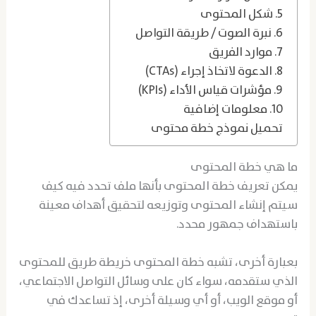
5. شكل المحتوى
6. نبرة الصوت / طريقة التواصل
7. موارد الفريق
8. الدعوة لاتخاذ إجراء (CTAs)
9. مؤشرات قياس الأداء (KPIs)
10. معلومات إضافية
تحميل نموذج خطة محتوى
ما هي خطة المحتوى
يمكن تعريف خطة المحتوى بأنها ملف تحدد فيه كيف
سيتم إنشاء المحتوى وتوزيعه لتحقيق أهداف معينة
باستهداف جمهور محدد.
بعبارة أخرى، تشبه خطة المحتوى خريطة طريق للمحتوى
الذي ستقدمه، سواء كان على وسائل التواصل الاجتماعي،
أو موقع الويب، أو أي وسيلة أخرى، إذ تساعدك في