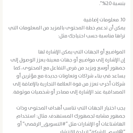
بنسبة 20%”.
10. معلومات إضافية
يمكن أن تدعم خطة المحتوى بالمزيد من المعلومات التي
تراها مناسبة حسب احتياجك مثل:
المواضيع أو الجهات التي يمكن الإشارة لها
إن الإشارة إلى مواضيع أو جهات معينة يعزز الوصول إلى
جمهور أوسع ويزيد من فرص التفاعل مع المحتوى، كما
يساعد في بناء شراكات وتعاونات جديدة مع مؤثرين أو
شركات أخرى تعزز من قوة العلامة التجارية بالإضافة إلى
المصداقية عند الإشارة إلى مصادر أو شخصيات موثوقة.
يجب اختيار الجهات التي تناسب أهداف المحتوى وذات
جمهور مشابه لجمهورك المستهدف. مثال: استخدام
الهاشتاغات أو الإشارات مثل “#التسويق_الرقمي” أو
“@اسم_الشركة” لزيادة الانتشار.