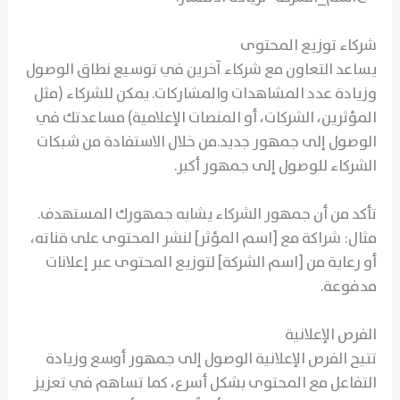
شركاء توزيع المحتوى
يساعد التعاون مع شركاء آخرين في توسيع نطاق الوصول
وزيادة عدد المشاهدات والمشاركات. يمكن للشركاء (مثل
المؤثرين، الشركات، أو المنصات الإعلامية) مساعدتك في
الوصول إلى جمهور جديد.من خلال الاستفادة من شبكات
الشركاء للوصول إلى جمهور أكبر.
تأكد من أن جمهور الشركاء يشابه جمهورك المستهدف.
مثال: شراكة مع [اسم المؤثر] لنشر المحتوى على قناته،
أو رعاية من [اسم الشركة] لتوزيع المحتوى عبر إعلانات
مدفوعة.
الفرص الإعلانية
تتيح الفرص الإعلانية الوصول إلى جمهور أوسع وزيادة
التفاعل مع المحتوى بشكل أسرع، كما تساهم في تعزيز