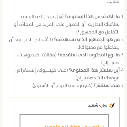
تحديد:
ما الهدف من هذا المحتوى؟
(هل تريد زيادة الوعي
بعلامتك التجارية، أو الحصول على المزيد من العملاء، أو
التفاعل مع الجمهور؟).
من هو الجمهور الذي تستهدفه؟
(الأشخاص الذين تود أن
يتفاعلوا مع محتواك).
ما نوع المحتوى الذي ستقدمه؟
(مقالات، فيديوهات،
صور، إلخ).
أين ستنشر هذا المحتوى؟
(على فيسبوك، إنستغرام،
موقعك الشخصي، إلخ).
متى ستنشر؟
(كم مرة في اليوم أو الأسبوع).