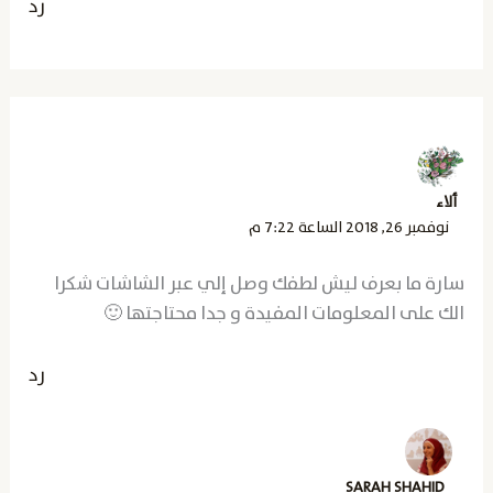
رد
ألاء
نوفمبر 26, 2018 الساعة 7:22 م
سارة ما بعرف ليش لطفك وصل إلي عبر الشاشات شكرا
الك على المعلومات المفيدة و جدا محتاجتها 🙂
رد
SARAH SHAHID