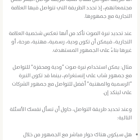
مجتمعاتهم، إذ تحدد الطريقة التي تتواصل فيها العلامة
التجارية مع جمهورها.
عند تحديد نبرة الصوت تأكد من أنها تعكس شخصية العلامة
التجارية، فيمكن أن تكون ودية، رسمية، مهنية، مرحة، أو
غيرها بناءً على الجمهور المستهدف.
مثال: يمكن استخدام نبرة صوت “ودية ومحفزة” للتواصل
مع جمهور شاب على إنستغرام، بينما قد تكون النبرة
“الرسمية والمهنية” أفضل للتواصل مع جمهور الشركات
على لينكد إن.
وعند تحديد طريقة التواصل، حاول أن تسأل نفسك الأسئلة
التالية:
هل سيكون هناك حوار مباشر مع الجمهور من خلال