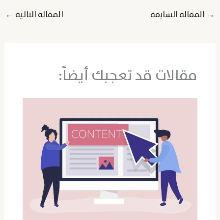
→
المقالة السابقة
المقالة التالية
←
مقالات قد تعجبك أيضاً: