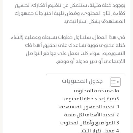
بوجود خطة متينة، ستتمكن من تنظيم أفكارك، تحسين
كفاءة إنتاج المحتوى، وضمان تلبية احتياجات جمهورك
المستهدف بشكل استراتيجي.
في هذا المقال، سنتناول خطوات بسيطة وعملية لإنشاء
خطة محتوى قوية تساعدك على تحقيق أهدافك
التسويقية، سواء كنت تعمل على مواقع التواصل
الاجتماعي أو تدير مدونة أو موقع.
جدول المحتويات
ما هي خطة المحتوى
كيفية إعداد خطة المحتوى
1. تحديد الجمهور المستهدف
2. تحديد الأهداف لكل منصة
3. المواضيع وأفكار المحتوى
4. معدل تكرار النشر