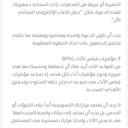
الحصرية أو غيرها من المحفزات، زادت استجابة جمهورك
لهذه الدعوة. مثال: “حمل الكتاب الإلكتروني المجاني
الآن”.
يجب أن تكون الدعوة واضحة ومباشرة ومقنعة بما يكفي
لتحفيز الجمهور على اتخاذ الخطوة المطلوبة.
9. مؤشرات قياس الأداء (KPIs)
من القواعد التي أريد منك أن تحفظها وتتمسك بها هي
ضرورة وجود مؤشرات أداء لكل هدف، إذ تساعد مؤشرات
قياس الأداء في تتبع مدى نجاح خطة المحتوى وتحقيق
الأهداف المحددة.
لا يجب أن تعتمد قراراتك التسويقية أبداً على التنبؤات أو
الحدس، بل يجب أن تستند إلى بيانات واضحة لاستخدامها
في تحسين الأداء واتخاذ قرارات مستنيرة في المستقبل.