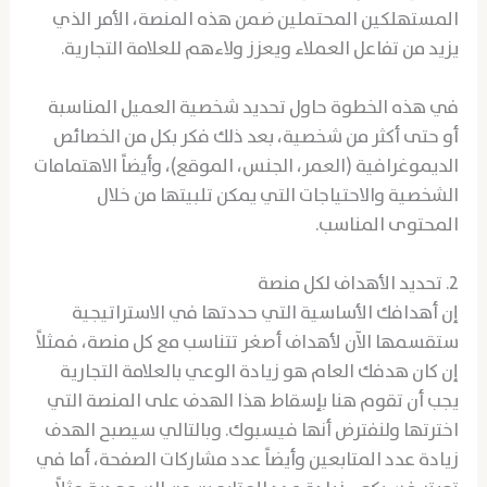
المستهلكين المحتملين ضمن هذه المنصة، الأمر الذي
يزيد من تفاعل العملاء ويعزز ولاءهم للعلامة التجارية.
في هذه الخطوة حاول تحديد شخصية العميل المناسبة
أو حتى أكثر من شخصية، بعد ذلك فكر بكل من الخصائص
الديموغرافية (العمر، الجنس، الموقع)، وأيضاً الاهتمامات
الشخصية والاحتياجات التي يمكن تلبيتها من خلال
المحتوى المناسب.
2. تحديد الأهداف لكل منصة
إن أهدافك الأساسية التي حددتها في الاستراتيجية
ستقسمها الآن لأهداف أصغر تتناسب مع كل منصة، فمثلاً
إن كان هدفك العام هو زيادة الوعي بالعلامة التجارية
يجب أن تقوم هنا بإسقاط هذا الهدف على المنصة التي
اخترتها ولنفترض أنها فيسبوك. وبالتالي سيصبح الهدف
زيادة عدد المتابعين وأيضاً عدد مشاركات الصفحة، أما في