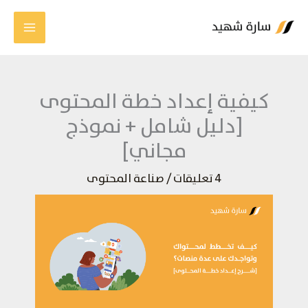
خطي
لى
لمحتوى
كيفية إعداد خطة المحتوى
[دليل شامل + نموذج
مجاني]
4 تعليقات
/
صناعة المحتوى