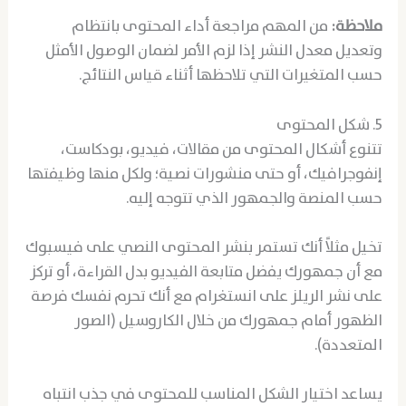
ملاحظة:
من المهم مراجعة أداء المحتوى بانتظام
وتعديل معدل النشر إذا لزم الأمر لضمان الوصول الأمثل
حسب المتغيرات التي تلاحظها أثناء قياس النتائج.
5. شكل المحتوى
تتنوع أشكال المحتوى من مقالات، فيديو، بودكاست،
إنفوجرافيك، أو حتى منشورات نصية؛ ولكل منها وظيفتها
حسب المنصة والجمهور الذي تتوجه إليه.
تخيل مثلاً أنك تستمر بنشر المحتوى النصي على فيسبوك
مع أن جمهورك يفضل متابعة الفيديو بدل القراءة، أو تركز
على نشر الريلز على انستغرام مع أنك تحرم نفسك فرصة
الظهور أمام جمهورك من خلال الكاروسيل (الصور
المتعددة).
يساعد اختيار الشكل المناسب للمحتوى في جذب انتباه