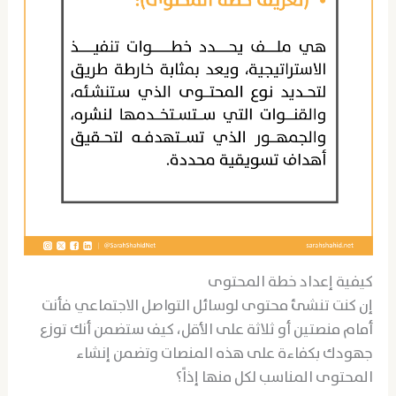
كيفية إعداد خطة المحتوى
إن كنت تنشئ محتوى لوسائل التواصل الاجتماعي فأنت
أمام منصتين أو ثلاثة على الأقل، كيف ستضمن أنك توزع
جهودك بكفاءة على هذه المنصات وتضمن إنشاء
المحتوى المناسب لكل منها إذاً؟