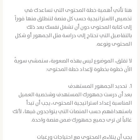
هنا تأتي أهمية خطة المحتوى التي تساعدك في
تخصيص الاستراتيجية حسب كل منصة لتنطلق منها فوراً
إلى كتابة المحتوى دون أن تشغل نفسك بعد ذلك
بالتفاصيل التي تحتاج إلى دراسة مثل الجمهور أو شكل
المحتوى ونوعه.
لا تقلق، الموضوع ليس بهذه الصعوبة، سنمشي سويةً
الآن خطوة بخطوة لإعداد خطة المحتوى:
1. تحديد الجمهور المستهدف
بعد أن درست جمهورك المستهدف وشخصية العميل
المناسبة إعداد استراتيجية المحتوى، يجب أن تبدأ
باستهدافهم حسب المنصات التي يتواجدون فيها، لأنك
غالباً لن ترى جميع جمهورك ضمن منصة واحدة.
يجب أن يتلاءم المحتوى مع احتياجات ورغبات