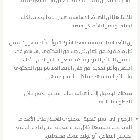
تويتر فسيكون زيادة عدد المتابعين من السعودية مثلاً.
نلاحظ هنا أن الهدف الأساسي هو زيادة الوعي، لكنه
اختلف وتغير ليلائم كل منصة.
إن الأهداف التي ستحققها لشركتك وأيضاً لجمهورك ضمن
كل منصة يضمن لك أن كل جزء من المحتوى يساهم في
تحقيق النتائج المرجوة، كما يجعل قياس نجاح الأداء
أسهل وأكثر تحديداً من خلال الربط المباشر بين المحتوى
والنتائج المستهدفة لكل منصة وجمهور.
يمكنك الوصول إلى أهداف خطة المحتوى من خلال
الخطوات التالية:
الرجوع إلى استراتيجية المحتوى للاطلاع على الأهداف
التي يجب تحقيقها خلال فترة معينة، مثل زيادة الوعي،
تحسين التفاعل، أو توليد عملاء محتملين.