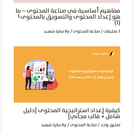
مفاهيم أساسية في صناعة المحتوى – ما
هو إعداد المحتوى والتسويق بالمحتوى؟
(1)
3 تعليقات
/
صناعة المحتوى
/ By
سارة شهيد
كيفية إعداد استراتيجية المحتوى [دليل
شامل + قالب مجاني]
تعليق واحد
/
صناعة المحتوى
/ By
سارة شهيد