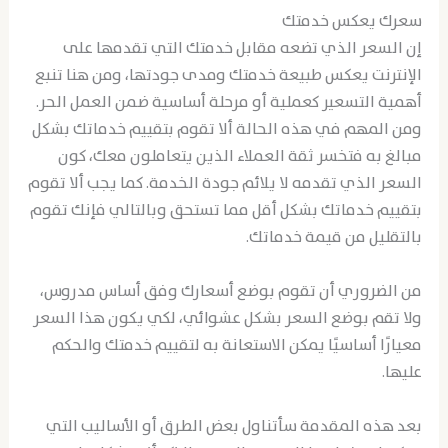
سعرك يعكس خدمتك
إن السعر الذي تضعه مقابل خدمتك التي تقدمها على
الإنترنت يعكس طبيعة خدمتك ومدى جودتها، ومن هنا تنبع
أهمية التسعير كعملية أو مرحلة أساسية ضمن العمل الحر.
ومن المهم في هذه الحالة ألا تقوم بتقييم خدماتك بشكل
مبالغ به فتخسر ثقة العملاء الذين يتعاملون معك، كون
السعر الذي تقدمه لا يلائم جودة الخدمة. كما يجب ألا تقوم
بتقييم خدماتك بشكل أقل مما تستحق وبالتالي فإنك تقوم
بالتقليل من قيمة خدماتك.
من الضروري أن تقوم بوضع أسعارك وفق أساس مدروس،
ولا تقم بوضع السعر بشكل عشوائي، لكي يكون هذا السعر
معيارًا أساسيًا يمكن الاستعانة به لتقييم خدمتك والحكم
عليها.
بعد هذه المقدمة سأتناول بعض الطرق أو الأساليب التي