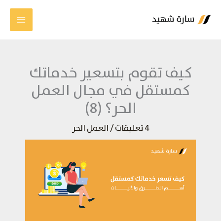
خطي
لى
لمحتوى
كيف تقوم بتسعير خدماتك
كمستقل في مجال العمل
الحر؟ (8)
4 تعليقات
/
العمل الحر