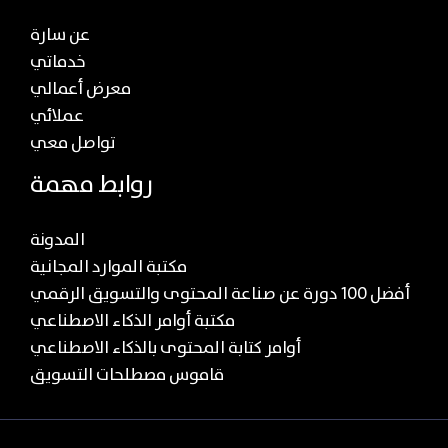
عن سارة
خدماتي
معرض أعمالي
عملائي
تواصل معي
روابط مهمة
المدونة
مكتبة الموارد المجانية
أفضل 100 دورة عن صناعة المحتوى والتسويق الرقمي
مكتبة أوامر الذكاء الاصطناعي
أوامر كتابة المحتوى بالذكاء الاصطناعي
قاموس مصطلحات التسويق