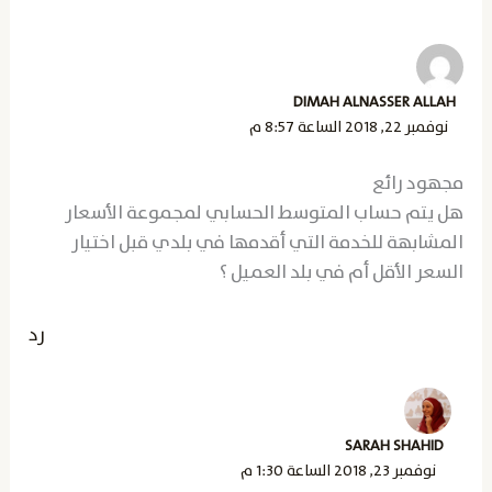
DIMAH ALNASSER ALLAH
نوفمبر 22, 2018 الساعة 8:57 م
مجهود رائع
هل يتم حساب المتوسط الحسابي لمجموعة الأسعار
المشابهة للخدمة التي أقدمها في بلدي قبل اختيار
السعر الأقل أم في بلد العميل ؟
رد
SARAH SHAHID
نوفمبر 23, 2018 الساعة 1:30 م