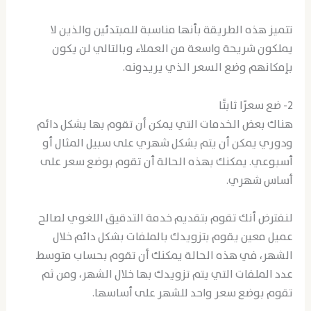
تتميز هذه الطريقة بأنها مناسبة للمبتدئين والذين لا
يملكون شريحة واسعة من العملاء وبالتالي لن يكون
بإمكانهم وضع السعر الذي يريدونه.
2- ضع سعرًا ثابتًا
هناك بعض الخدمات التي يمكن أن تقوم بها بشكل دائم
ودوري يمكن أن يتم بشكل شهري على سبيل المثال أو
أسبوعي. يمكنك بهذه الحالة أن تقوم بوضع سعر على
أساس شهري.
لنفترض أنك تقوم بتقديم خدمة التدقيق اللغوي لصالح
عميل معين يقوم بتزويدك بالملفات بشكل دائم خلال
الشهر، في هذه الحالة يمكنك أن تقوم بحساب متوسط
عدد الملفات التي يتم تزويدك بها خلال الشهر، ومن ثم
تقوم بوضع سعر واحد للشهر على أساسها.