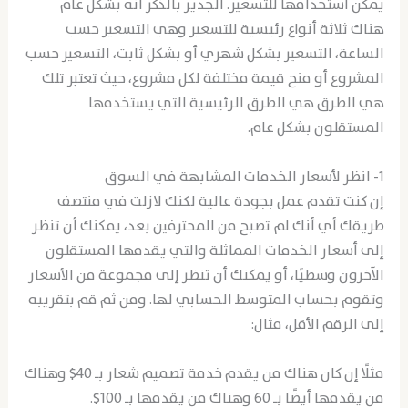
يمكن استخدامها للتسعير. الجدير بالذكر أنه بشكل عام
هناك ثلاثة أنواع رئيسية للتسعير وهي التسعير حسب
الساعة، التسعير بشكل شهري أو بشكل ثابت، التسعير حسب
المشروع أو منح قيمة مختلفة لكل مشروع، حيث تعتبر تلك
هي الطرق هي الطرق الرئيسية التي يستخدمها
المستقلون بشكل عام.
1- انظر لأسعار الخدمات المشابهة في السوق
إن كنت تقدم عمل بجودة عالية لكنك لازلت في منتصف
طريقك أي أنك لم تصبح من المحترفين بعد، يمكنك أن تنظر
إلى أسعار الخدمات المماثلة والتي يقدمها المستقلون
الآخرون وسطيًا، أو يمكنك أن تنظر إلى مجموعة من الأسعار
وتقوم بحساب المتوسط الحسابي لها. ومن ثم قم بتقريبه
إلى الرقم الأقل، مثال:
مثلًا إن كان هناك من يقدم خدمة تصميم شعار بـ 40$ وهناك
من يقدمها أيضًا بـ 60 وهناك من يقدمها بـ 100$.