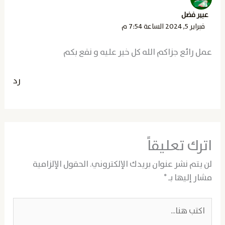
عبير فضل
فبراير 5, 2024 الساعة 7:54 م
عمل رائع جزاكم الله كل خير عليه و نفع بكم
رد
اترك تعليقاً
لن يتم نشر عنوان بريدك الإلكتروني.
الحقول الإلزامية
مشار إليها بـ
*
اكتب
هنا...