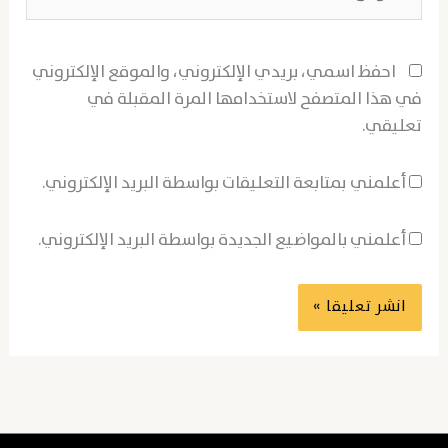
احفظ اسمي، بريدي الإلكتروني، والموقع الإلكتروني
في هذا المتصفح لاستخدامها المرة المقبلة في
تعليقي.
أعلمني بمتابعة التعليقات بواسطة البريد الإلكتروني.
أعلمني بالمواضيع الجديدة بواسطة البريد الإلكتروني.