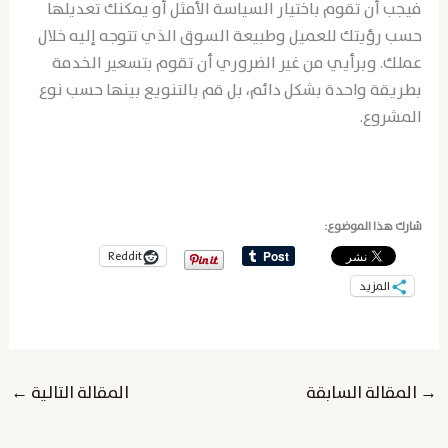
فيجب أن تقوم باختيار السياسة الأمثل أو يمكنك تعديلها
حسب رؤيتك للعميل وطبيعة السوق الذي تتوجه إليه خلال
عملك. وبرأيي من غير الضروري أن تقوم بتسعير الخدمة
بطريقة واحدة بشكل دائم، بل قم بالتنويع بينها حسب نوع
المشروع.
شارك هذا الموضوع:
Reddit
المزيد
→
المقالة السابقة
المقالة التالية
←