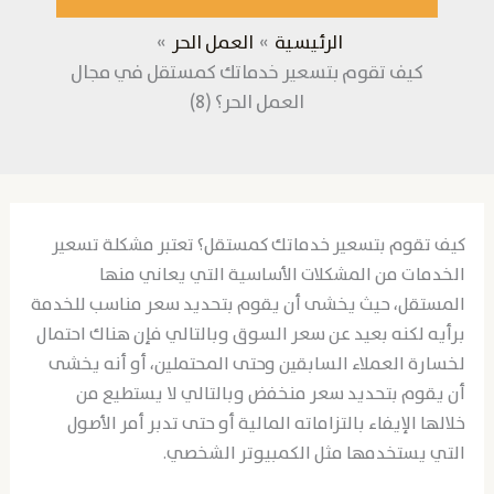
الرئيسية
العمل الحر
كيف تقوم بتسعير خدماتك كمستقل في مجال
العمل الحر؟ (8)
كيف تقوم بتسعير خدماتك كمستقل؟ تعتبر مشكلة تسعير
الخدمات من المشكلات الأساسية التي يعاني منها
المستقل، حيث يخشى أن يقوم بتحديد سعر مناسب للخدمة
برأيه لكنه بعيد عن سعر السوق وبالتالي فإن هناك احتمال
لخسارة العملاء السابقين وحتى المحتملين، أو أنه يخشى
أن يقوم بتحديد سعر منخفض وبالتالي لا يستطيع من
خلالها الإيفاء بالتزاماته المالية أو حتى تدبر أمر الأصول
التي يستخدمها مثل الكمبيوتر الشخصي.