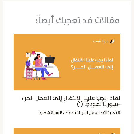
مقالات قد تعجبك أيضاً:
لماذا يجب علينا الانتقال إلى العمل الحر؟
-سوريا نموذجًا (1)
8 تعليقات
/
العمل الحر
,
اقتصاد
/ By
سارة شهيد