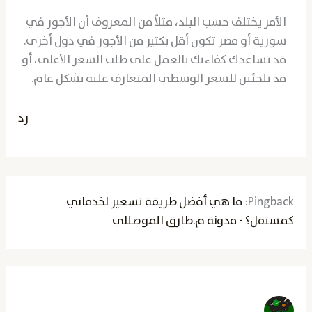
الأمر يختلف حسب البلد، مثلاً من المعروف أن الأجور في
سورية أو مصر تكون أقل بكثير من الأجور في دول أخرى.
قد تساعدك كفاءتك بالعمل على طلب السعر الأعلى، أو
قد تلجئين للسعر الوسطي المتعارف عليه بشكل عام.
رد
Pingback:
ما هي أفضل طريقة تسعير لخدماتي
كمستقل؟ - مدونة م.طارق الموصللي