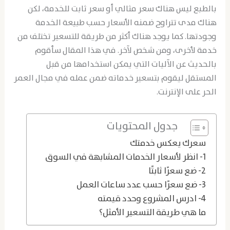
بالطبع ليس هناك سعر مثالي أو سعر ثابت للخدمة، لكن
هناك مدى تتراوح ضمنه الأسعار حسب طبيعة الخدمة
وجودتها. كما يوجد هناك أكثر من طريقة للتسعير تختلف من
خدمة لأخرى، ومن شخص لآخر. في هذا المقال سأقوم
بالحديث عن الآليات التي يمكن استخدامها من قبل
المستقل ليقوم بتسعير خدماته ضمن عمله في مجال العمر
الحر على الإنترنت.
جدول المحتويات
سعرك يعكس خدمتك
1- انظر لأسعار الخدمات المشابهة في السوق
2- ضع سعرًا ثابتًا
3- ضع سعرًا حسب عدد ساعات العمل
4- ادرس المشروع وحدد قيمته
ما هي طريقة التسعير الأمثل؟