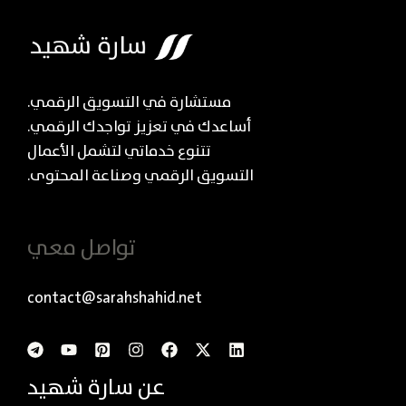
مستشارة في التسويق الرقمي.
أساعدك في تعزيز تواجدك الرقمي.
تتنوع خدماتي لتشمل الأعمال
التسويق الرقمي وصناعة المحتوى.
تواصل معي
contact@sarahshahid.net
عن سارة شهيد